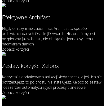
Zobacz korzyści
Efektywne Archifast
Nigdy o niczym nie zapomnisz. Archifast to sposób
archiwizacji danych Oracle JD Awards. Historia firmy jest
bezpieczna jak w banku, nie obciążając jednak systemu
nadmiarem danych.
Zobacz korzyści
Zestaw korzyści Xelbox
Korzystaj z dodatkowych aplikacji kiedy chcesz, a jeśli ich nie
potrzebujesz, to po prostu nie instalujesz. Xelbox to zestaw
rozszerzeń automatyzujących procesy biznesowe.
Zobacz korzyści