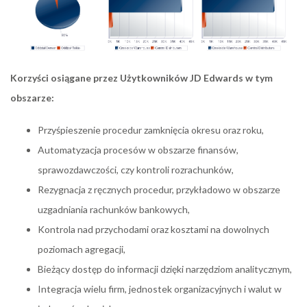
Korzyści osiągane przez Użytkowników JD Edwards w tym
obszarze:
Przyśpieszenie procedur zamknięcia okresu oraz roku,
Automatyzacja procesów w obszarze finansów,
sprawozdawczości, czy kontroli rozrachunków,
Rezygnacja z ręcznych procedur, przykładowo w obszarze
uzgadniania rachunków bankowych,
Kontrola nad przychodami oraz kosztami na dowolnych
poziomach agregacji,
Bieżący dostęp do informacji dzięki narzędziom analitycznym,
Integracja wielu firm, jednostek organizacyjnych i walut w