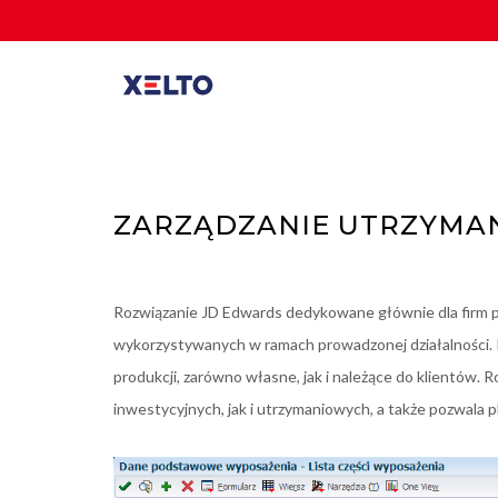
ZARZĄDZANIE UTRZYMA
Rozwiązanie JD Edwards dedykowane głównie dla firm p
wykorzystywanych w ramach prowadzonej działalności. P
produkcji, zarówno własne, jak i należące do klientów. 
inwestycyjnych, jak i utrzymaniowych, a także pozwala 