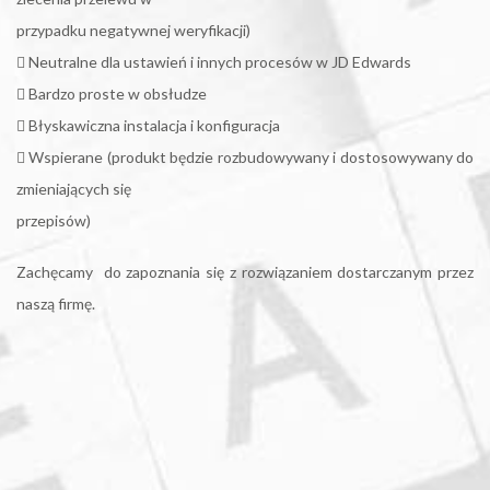
przypadku negatywnej weryfikacji)
 Neutralne dla ustawień i innych procesów w JD Edwards
 Bardzo proste w obsłudze
 Błyskawiczna instalacja i konfiguracja
 Wspierane (produkt będzie rozbudowywany i dostosowywany do
zmieniających się
przepisów)
Zachęcamy do zapoznania się z rozwiązaniem dostarczanym przez
naszą firmę.