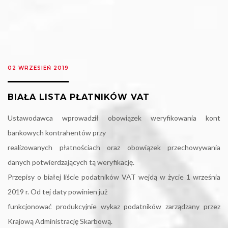
02 WRZESIEŃ 2019
BIAŁA LISTA PŁATNIKÓW VAT
Ustawodawca wprowadził obowiązek weryfikowania kont
bankowych kontrahentów przy
realizowanych płatnościach oraz obowiązek przechowywania
danych potwierdzających tą weryfikację.
Przepisy o białej liście podatników VAT wejdą w życie 1 września
2019 r. Od tej daty powinien już
funkcjonować produkcyjnie wykaz podatników zarządzany przez
Krajową Administrację Skarbową.