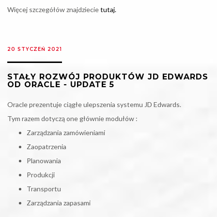
Więcej szczegółów znajdziecie
tutaj.
20 STYCZEŃ 2021
STAŁY ROZWÓJ PRODUKTÓW JD EDWARDS
OD ORACLE - UPDATE 5
Oracle prezentuje ciągłe ulepszenia systemu JD Edwards.
Tym razem dotyczą one głównie modułów :
Zarządzania zamówieniami
Zaopatrzenia
Planowania
Produkcji
Transportu
Zarządzania zapasami