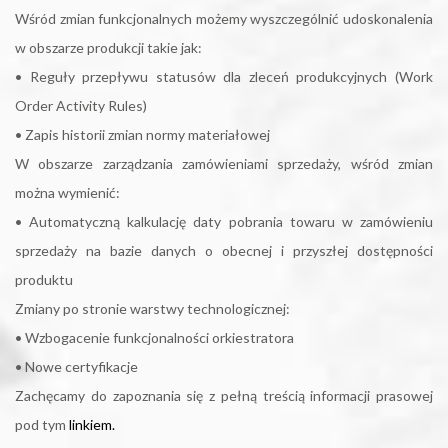
Wśród zmian funkcjonalnych możemy wyszczególnić udoskonalenia
w obszarze produkcji takie jak:
• Reguły przepływu statusów dla zleceń produkcyjnych (Work
Order Activity Rules)
• Zapis historii zmian normy materiałowej
W obszarze zarządzania zamówieniami sprzedaży, wśród zmian
można wymienić:
• Automatyczną kalkulację daty pobrania towaru w zamówieniu
sprzedaży na bazie danych o obecnej i przyszłej dostępności
produktu
Zmiany po stronie warstwy technologicznej:
• Wzbogacenie funkcjonalności orkiestratora
• Nowe certyfikacje
Zachęcamy do zapoznania się z pełną treścią informacji prasowej
pod tym
linkiem.