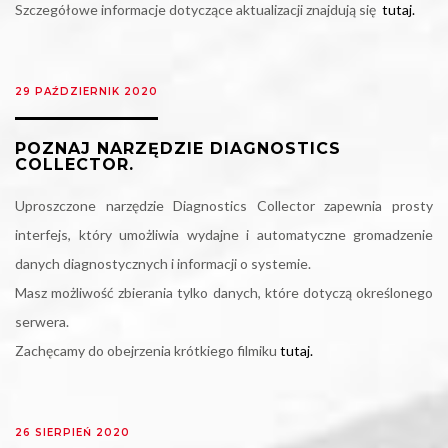
Szczegółowe informacje dotyczące aktualizacji znajdują się
tutaj.
29 PAŹDZIERNIK 2020
POZNAJ NARZĘDZIE DIAGNOSTICS
COLLECTOR.
Uproszczone narzędzie Diagnostics Collector zapewnia prosty
interfejs, który umożliwia wydajne i automatyczne gromadzenie
danych diagnostycznych i informacji o systemie.
Masz możliwość zbierania tylko danych, które dotyczą określonego
serwera.
Zachęcamy do obejrzenia krótkiego filmiku
tutaj.
26 SIERPIEŃ 2020