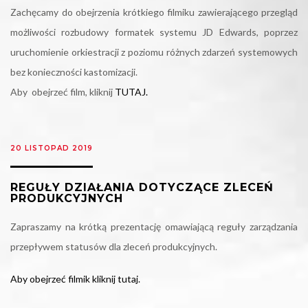
Zachęcamy do obejrzenia krótkiego filmiku zawierającego przegląd
możliwości rozbudowy formatek systemu JD Edwards, poprzez
uruchomienie orkiestracji z poziomu różnych zdarzeń systemowych
bez konieczności kastomizacji.
Aby obejrzeć film, kliknij
TUTAJ.
20 LISTOPAD 2019
REGUŁY DZIAŁANIA DOTYCZĄCE ZLECEŃ
PRODUKCYJNYCH
Zapraszamy na krótką prezentację omawiającą reguły zarządzania
przepływem statusów dla zleceń produkcyjnych.
Aby obejrzeć filmik kliknij tutaj.