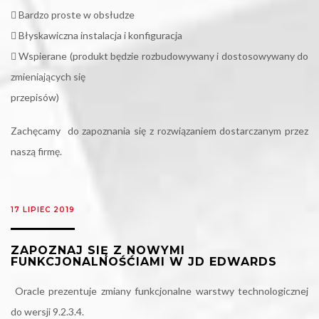
 Bardzo proste w obsłudze
 Błyskawiczna instalacja i konfiguracja
 Wspierane (produkt będzie rozbudowywany i dostosowywany do
zmieniających się
przepisów)
Zachęcamy do zapoznania się z rozwiązaniem dostarczanym przez
naszą firmę.
17 LIPIEC 2019
ZAPOZNAJ SIĘ Z NOWYMI
FUNKCJONALNOŚĆIAMI W JD EDWARDS
Oracle prezentuje zmiany funkcjonalne warstwy technologicznej
do wersji 9.2.3.4.