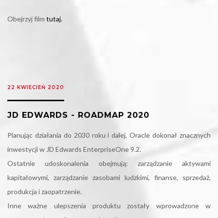
Obejrzyj film
tutaj.
22 KWIECIEŃ 2020
JD EDWARDS - ROADMAP 2020
Planując działania do 2030 roku i dalej, Oracle dokonał znacznych
inwestycji w JD Edwards EnterpriseOne 9.2.
Ostatnie udoskonalenia obejmują: zarządzanie aktywami
kapitałowymi, zarządzanie zasobami ludzkimi, finanse, sprzedaż,
produkcja i zaopatrzenie.
Inne ważne ulepszenia produktu zostały wprowadzone w