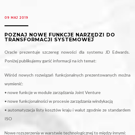
09 MAJ 2019
POZNAJ NOWE FUNKCJE NARZĘDZI DO
TRANSFORMACJI SYSTEMOWEJ
Oracle prezentuje szczereg nowości dla systemu JD Edwards.
Poniżej publikujemy garść informacji na ich temat:
Wśród nowych rozwiązań funkcjonalnych prezentowanych można
wymienić:
• nowe funkcje w module zarządzania Joint Venture
• nowe funkcjonalności w procesie zarządzania windykacją
• automatyzacja listy kosztów kraju i walut zgodnie ze standardem
ISO
Nowe rozszerzenia w warstwie technologicznej to między innymi: