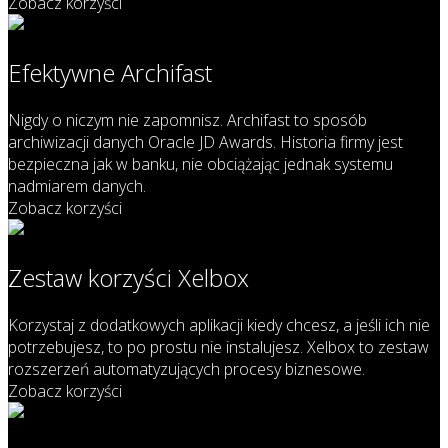
Zobacz korzyści
Efektywne Archifast
Nigdy o niczym nie zapomnisz. Archifast to sposób
archiwizacji danych Oracle JD Awards. Historia firmy jest
bezpieczna jak w banku, nie obciążając jednak systemu
nadmiarem danych.
Zobacz korzyści
Zestaw korzyści Xelbox
Korzystaj z dodatkowych aplikacji kiedy chcesz, a jeśli ich nie
potrzebujesz, to po prostu nie instalujesz. Xelbox to zestaw
rozszerzeń automatyzujących procesy biznesowe.
Zobacz korzyści